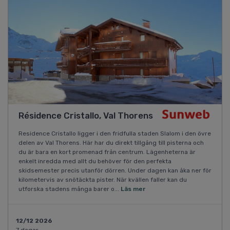
Résidence Cristallo, Val Thorens
Residence Cristallo ligger i den fridfulla staden Slalom i den övre
delen av Val Thorens. Här har du direkt tillgång till pisterna och
du är bara en kort promenad från centrum. Lägenheterna är
enkelt inredda med allt du behöver för den perfekta
skidsemester precis utanför dörren. Under dagen kan åka ner för
kilometervis av snötäckta pister. När kvällen faller kan du
utforska stadens många barer o...
Läs mer
12/12 2026