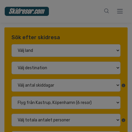
Sök efter skidresa