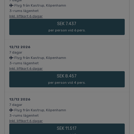
7 dagar
Flyg från Kastrup, Köpenhamn
3-rums lägenhet
Inkl. liftkort 6 dagar
SEK 7.437
per person vid 6 pers.
12/12 2026
7 dagar
Flyg från Kastrup, Köpenhamn
3-rums lägenhet
Inkl. liftkort 6 dagar
SEK 8.457
per person vid 4 pers.
12/12 2026
7 dagar
Flyg från Kastrup, Köpenhamn
3-rums lägenhet
Inkl. liftkort 6 dagar
SEK 11.517