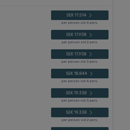
SEK 17.514
per person vid 4 pers.
SEK 17.938
per person vid 2 pers.
SEK 17.938
per person vid 3 pers.
SEK 18.844
per person vid 4 pers.
SEK 19.338
per person vid 3 pers.
SEK 19.338
per person vid 2 pers.