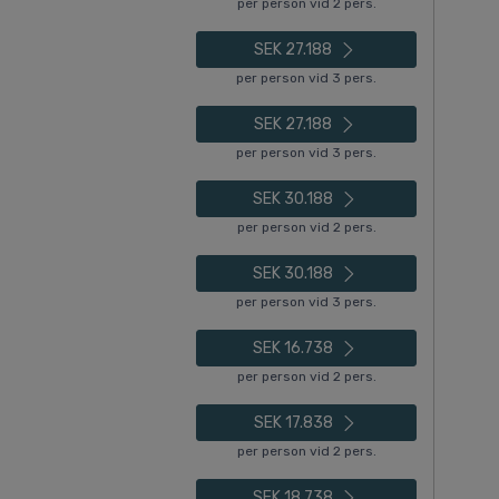
per person vid 2 pers.
SEK 27.188
per person vid 3 pers.
SEK 27.188
per person vid 3 pers.
SEK 30.188
per person vid 2 pers.
SEK 30.188
per person vid 3 pers.
SEK 16.738
per person vid 2 pers.
SEK 17.838
per person vid 2 pers.
SEK 18.738