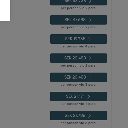
SEK 33.738
per person vid 2 pers.
SEK 37.688
per person vid 2 pers.
SEK 19.935
per person vid 4 pers.
SEK 20.488
per person vid 2 pers.
SEK 20.488
per person vid 3 pers.
SEK 21.171
per person vid 4 pers.
SEK 21.788
per person vid 3 pers.