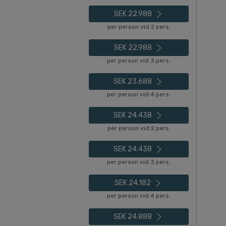
SEK 22.988
per person vid 2 pers.
SEK 22.988
per person vid 3 pers.
SEK 23.688
per person vid 4 pers.
SEK 24.438
per person vid 2 pers.
SEK 24.438
per person vid 3 pers.
SEK 24.182
per person vid 4 pers.
SEK 24.888