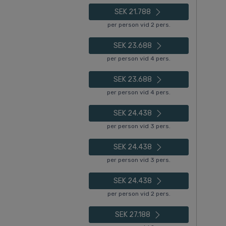
SEK 21.788
per person vid 2 pers.
SEK 23.688
per person vid 4 pers.
SEK 23.688
per person vid 4 pers.
SEK 24.438
per person vid 3 pers.
SEK 24.438
per person vid 3 pers.
SEK 24.438
per person vid 2 pers.
SEK 27.188