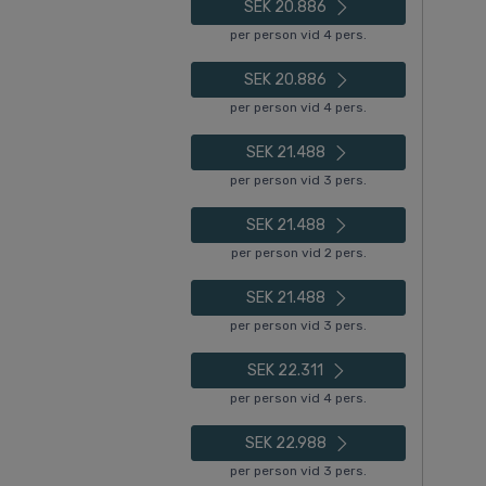
SEK 20.886
per person vid 4 pers.
SEK 20.886
per person vid 4 pers.
SEK 21.488
per person vid 3 pers.
SEK 21.488
per person vid 2 pers.
SEK 21.488
per person vid 3 pers.
SEK 22.311
per person vid 4 pers.
SEK 22.988
per person vid 3 pers.