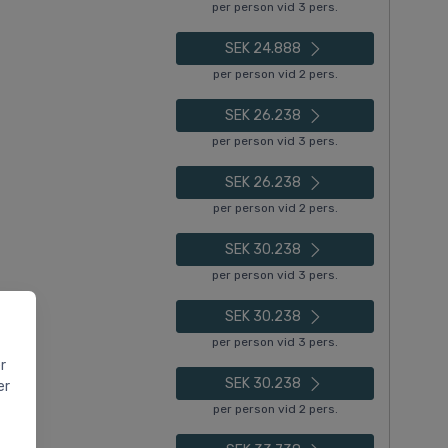
per person vid 3 pers.
SEK 24.888
per person vid 2 pers.
SEK 26.238
per person vid 3 pers.
SEK 26.238
per person vid 2 pers.
SEK 30.238
per person vid 3 pers.
SEK 30.238
per person vid 3 pers.
r
SEK 30.238
er
per person vid 2 pers.