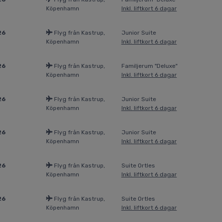
Köpenhamn
Inkl. liftkort 6 dagar
26
Flyg från Kastrup,
Junior Suite
Köpenhamn
Inkl. liftkort 6 dagar
26
Flyg från Kastrup,
Familjerum "Deluxe"
Köpenhamn
Inkl. liftkort 6 dagar
26
Flyg från Kastrup,
Junior Suite
Köpenhamn
Inkl. liftkort 6 dagar
26
Flyg från Kastrup,
Junior Suite
Köpenhamn
Inkl. liftkort 6 dagar
26
Flyg från Kastrup,
Suite Ortles
Köpenhamn
Inkl. liftkort 6 dagar
26
Flyg från Kastrup,
Suite Ortles
Köpenhamn
Inkl. liftkort 6 dagar