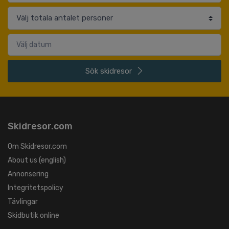
Sök
skidresor
Skidresor.com
Om Skidresor.com
About us (english)
Annonsering
Integritetspolicy
Tävlingar
Skidbutik online