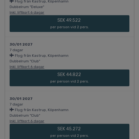
Flyg från Kastrup, Köpenhamn
Dubbelrum "Deluxe"
Inkl. liftkort 6 dagar
SEK 49.522
per person vid 2 pers.
30/01 2027
7 dagar
Flyg från Kastrup, Köpenhamn
Dubbelrum "Club"
Inkl. liftkort 6 dagar
SEK 44.822
per person vid 2 pers.
30/01 2027
7 dagar
Flyg från Kastrup, Köpenhamn
Dubbelrum "Club"
Inkl. liftkort 6 dagar
SEK 45.272
per person vid 2 pers.