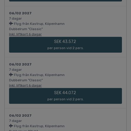
06/02 2027
7 dagar
Flyg från Kastrup, Köpenhamn
Dubbelrum "Classic"
Inkl. liftkort 6 dagar
SEK 43.572
per person vid 2 pers.
06/02 2027
7 dagar
Flyg från Kastrup, Köpenhamn
Dubbelrum "Classic"
Inkl. liftkort 6 dagar
SEK 44.072
per person vid 2 pers.
06/02 2027
7 dagar
Flyg från Kastrup, Köpenhamn