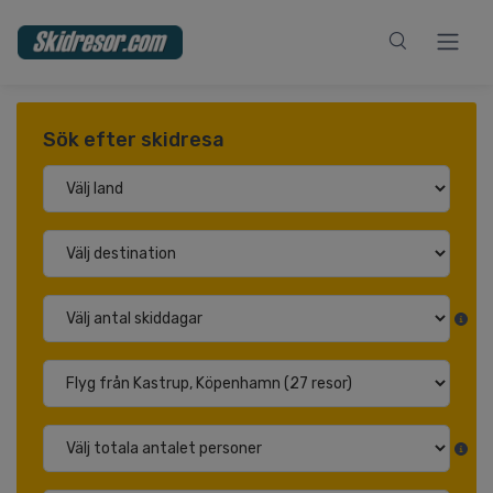
Sök efter skidresa