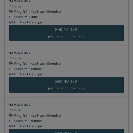
13/03 2027
7 dagar
Flyg från Kastrup, Köpenhamn
Dubbelrum "Club"
Inkl. liftkort 6 dagar
SEK 44.072
per person vid 2 pers.
13/03 2027
7 dagar
Flyg från Kastrup, Köpenhamn
Dubbelrum "Deluxe"
Inkl. liftkort 6 dagar
SEK 49.072
per person vid 2 pers.
13/03 2027
7 dagar
Flyg från Kastrup, Köpenhamn
Dubbelrum "Deluxe"
Inkl. liftkort 6 dagar