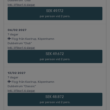
Dubbelrum "Club"
Inkl. liftkort 6 dagar
SEK 49.172
per person vid 2 pers.
06/02 2027
7 dagar
Flyg från Kastrup, Köpenhamn
Dubbelrum "Club"
Inkl. liftkort 6 dagar
SEK 49.672
per person vid 2 pers.
13/02 2027
7 dagar
Flyg från Kastrup, Köpenhamn
Dubbelrum "Classic"
Inkl. liftkort 6 dagar
SEK 48.872
per person vid 2 pers.