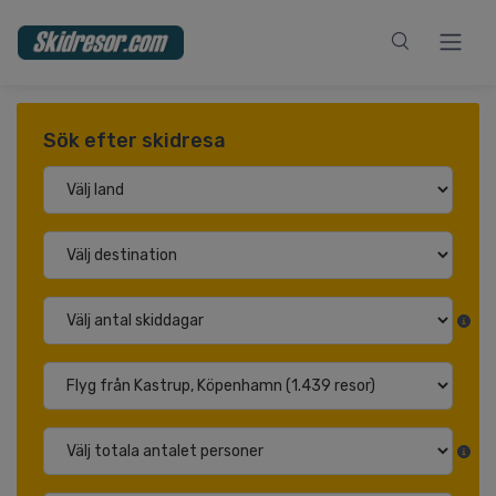
Sök efter skidresa