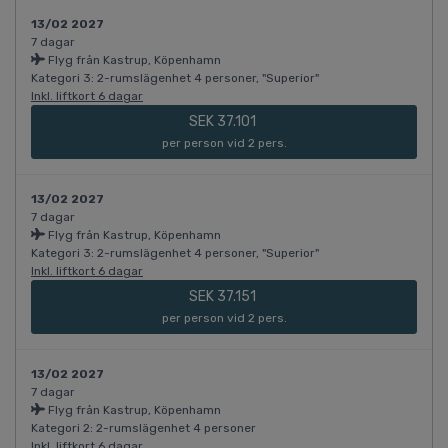
13/02 2027
7 dagar
Flyg från Kastrup, Köpenhamn
Kategori 3: 2-rumslägenhet 4 personer, "Superior"
Inkl. liftkort 6 dagar
SEK 37.101
per person vid 2 pers.
13/02 2027
7 dagar
Flyg från Kastrup, Köpenhamn
Kategori 3: 2-rumslägenhet 4 personer, "Superior"
Inkl. liftkort 6 dagar
SEK 37.151
per person vid 2 pers.
13/02 2027
7 dagar
Flyg från Kastrup, Köpenhamn
Kategori 2: 2-rumslägenhet 4 personer
Inkl. liftkort 6 dagar