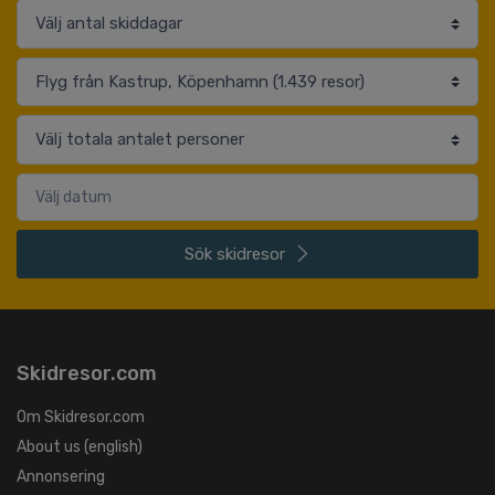
Sök
skidresor
Skidresor.com
Om Skidresor.com
About us (english)
Annonsering