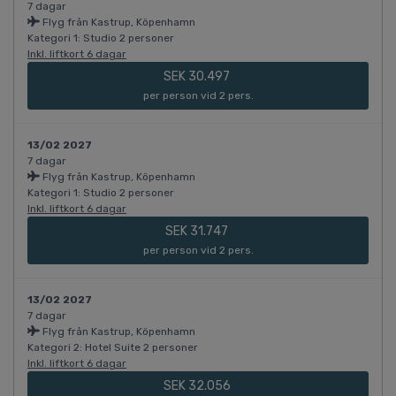
7 dagar
Flyg från Kastrup, Köpenhamn
Kategori 1: Studio 2 personer
Inkl. liftkort 6 dagar
SEK 30.497
per person vid 2 pers.
13/02 2027
7 dagar
Flyg från Kastrup, Köpenhamn
Kategori 1: Studio 2 personer
Inkl. liftkort 6 dagar
SEK 31.747
per person vid 2 pers.
13/02 2027
7 dagar
Flyg från Kastrup, Köpenhamn
Kategori 2: Hotel Suite 2 personer
Inkl. liftkort 6 dagar
SEK 32.056