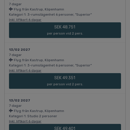
7 dagar
Flyg från Kastrup, Köpenhamn
Kategori 1: 3-rumslägenhet 6 personer, "Superior"
Inkl. liftkort 6 dagar
SEK 48.751
per person vid 2 pers.
13/02 2027
7 dagar
Flyg från Kastrup, Köpenhamn
Kategori 1: 3-rumslägenhet 6 personer, "Superior"
Inkl. liftkort 6 dagar
SEK 49.351
per person vid 2 pers.
13/02 2027
7 dagar
Flyg från Kastrup, Köpenhamn
Kategori 1: Studio 2 personer
Inkl. liftkort 6 dagar
SEK 49.401