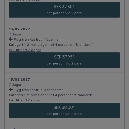
SEK 37.301
per person vid 2 pers.
13/02 2027
7 dagar
Flyg från Kastrup, Köpenhamn
Kategori 1: 2-rumslägenhet 4 personer, "Standard"
Inkl. liftkort 6 dagar
SEK 37.951
per person vid 2 pers.
13/02 2027
7 dagar
Flyg från Kastrup, Köpenhamn
Kategori 1: 2-rumslägenhet 4 personer "Standard"
Inkl. liftkort 6 dagar
SEK 38.001
per person vid 2 pers.