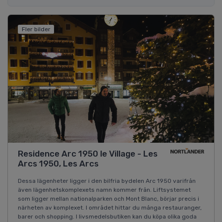
Fler bilder
Residence Arc 1950 le Village - Les
Arcs 1950, Les Arcs
Dessa lägenheter ligger i den bilfria bydelen Arc 1950 varifrån
även lägenhetskomplexets namn kommer från. Liftsystemet
som ligger mellan nationalparken och Mont Blanc, börjar precis i
närheten av komplexet. I området hittar du många restauranger,
barer och shopping. I livsmedelsbutiken kan du köpa olika goda