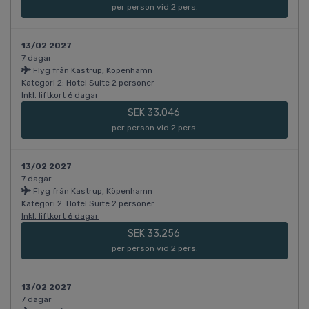
per person vid 2 pers.
13/02 2027
7 dagar
Flyg från Kastrup, Köpenhamn
Kategori 2: Hotel Suite 2 personer
Inkl. liftkort 6 dagar
SEK 33.046
per person vid 2 pers.
13/02 2027
7 dagar
Flyg från Kastrup, Köpenhamn
Kategori 2: Hotel Suite 2 personer
Inkl. liftkort 6 dagar
SEK 33.256
per person vid 2 pers.
13/02 2027
7 dagar