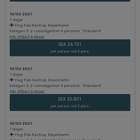
13/02 2027
7 dagar
Flyg från Kastrup, Köpenhamn
Kategori 3: 2-rumslägenhet 4 personer, "Standard"
Inkl. liftkort 6 dagar
SEK 34.751
per person vid 2 pers.
13/02 2027
7 dagar
Flyg från Kastrup, Köpenhamn
Kategori 3: 2-rumslägenhet 4 personer, "Standard"
Inkl. liftkort 6 dagar
SEK 35.851
per person vid 2 pers.
13/02 2027
7 dagar
Flyg från Kastrup, Köpenhamn