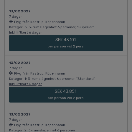
13/02 2027
7 dagar
Flyg från Kastrup, Köpenhamn
Kategori 3: 3-rumslägenhet 6 personer, "Superior"
Inkl. liftkort 6 dagar
SEK 43.101
per person vid 2 pers.
13/02 2027
7 dagar
Flyg från Kastrup, Köpenhamn
Kategori 1: 3-rumslägenhet 6 personer, "Standard"
Inkl. liftkort 6 dagar
SEK 43.851
per person vid 2 pers.
13/02 2027
7 dagar
Flyg från Kastrup, Köpenhamn
Kategori 2: 3-rumslägenhet 6 personer