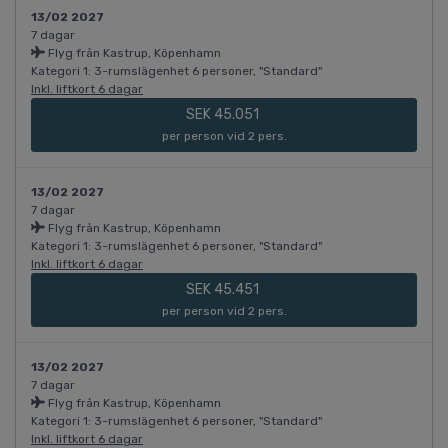
13/02 2027
7 dagar
Flyg från Kastrup, Köpenhamn
Kategori 1: 3-rumslägenhet 6 personer, "Standard"
Inkl. liftkort 6 dagar
SEK 45.051
per person vid 2 pers.
13/02 2027
7 dagar
Flyg från Kastrup, Köpenhamn
Kategori 1: 3-rumslägenhet 6 personer, "Standard"
Inkl. liftkort 6 dagar
SEK 45.451
per person vid 2 pers.
13/02 2027
7 dagar
Flyg från Kastrup, Köpenhamn
Kategori 1: 3-rumslägenhet 6 personer, "Standard"
Inkl. liftkort 6 dagar