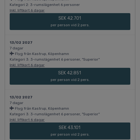
Kategori 2: 3-rumslägenhet 6 personer
Inkl. liftkort 6 dagar
SEK 42.701
per person vid 2 pers.
13/02 2027
7 dagar
Flyg från Kastrup, Köpenhamn
Kategori 3: 3-rumslägenhet 6 personer, "Superior"
Inkl. liftkort 6 dagar
SEK 42.851
per person vid 2 pers.
13/02 2027
7 dagar
Flyg från Kastrup, Köpenhamn
Kategori 3: 3-rumslägenhet 6 personer, "Superior"
Inkl. liftkort 6 dagar
SEK 43.101
per person vid 2 pers.