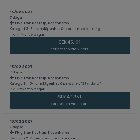
13/02 2027
7 dagar
Flyg från Kastrup, Köpenhamn
Kategori 3: 3-rumslägenhet Superior med balkong
Inkl. liftkort 6 dagar
SEK 43.101
per person vid 2 pers.
13/02 2027
7 dagar
Flyg från Kastrup, Köpenhamn
Kategori 1: 3-rumslägenhet 6 personer, "Standard"
Inkl. liftkort 6 dagar
SEK 43.851
per person vid 2 pers.
13/02 2027
7 dagar
Flyg från Kastrup, Köpenhamn
Kategori 2: 3-rumslägenhet 6 personer