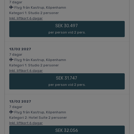
7 dagar
Flyg från Kastrup, Köpenhamn
Kategori 1: Studio 2 personer
Inkl. liftkort 6 dagar
SEK 30.497
per person vid 2 pers.
13/02 2027
7 dagar
Flyg från Kastrup, Köpenhamn
Kategori 1: Studio 2 personer
Inkl. liftkort 6 dagar
SEK 31.747
per person vid 2 pers.
13/02 2027
7 dagar
Flyg från Kastrup, Köpenhamn
Kategori 2: Hotel Suite 2 personer
Inkl. liftkort 6 dagar
SEK 32.056