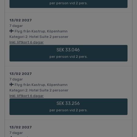
per person vid 2 pers.
13/02 2027
7 dagar
Flyg från Kastrup, Köpenhamn
Kategori 2: Hotel Suite 2 personer
Inkl. liftkort 6 dagar
SEK 33.046
per person vid 2 pers.
13/02 2027
7 dagar
Flyg från Kastrup, Köpenhamn
Kategori 2: Hotel Suite 2 personer
Inkl. liftkort 6 dagar
SEK 33.256
per person vid 2 pers.
13/02 2027
7 dagar