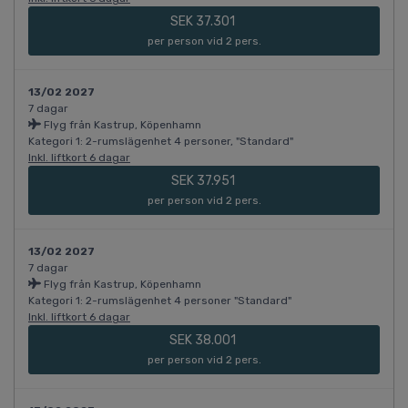
SEK 37.301
per person vid 2 pers.
13/02 2027
7 dagar
Flyg från Kastrup, Köpenhamn
Kategori 1: 2-rumslägenhet 4 personer, "Standard"
Inkl. liftkort 6 dagar
SEK 37.951
per person vid 2 pers.
13/02 2027
7 dagar
Flyg från Kastrup, Köpenhamn
Kategori 1: 2-rumslägenhet 4 personer "Standard"
Inkl. liftkort 6 dagar
SEK 38.001
per person vid 2 pers.