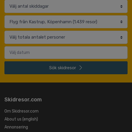
Sök
skidresor
Skidresor.com
Om Skidresor.com
About us (english)
Annonsering