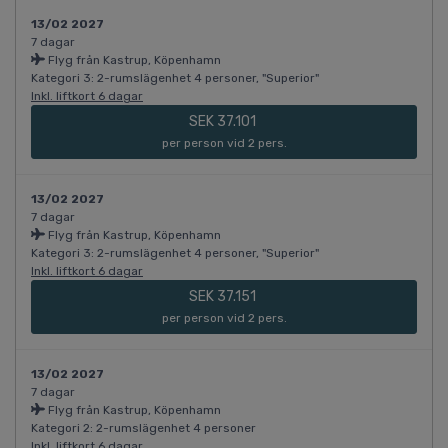
13/02 2027
7 dagar
Flyg från Kastrup, Köpenhamn
Kategori 3: 2-rumslägenhet 4 personer, "Superior"
Inkl. liftkort 6 dagar
SEK 37.101
per person vid 2 pers.
13/02 2027
7 dagar
Flyg från Kastrup, Köpenhamn
Kategori 3: 2-rumslägenhet 4 personer, "Superior"
Inkl. liftkort 6 dagar
SEK 37.151
per person vid 2 pers.
13/02 2027
7 dagar
Flyg från Kastrup, Köpenhamn
Kategori 2: 2-rumslägenhet 4 personer
Inkl. liftkort 6 dagar