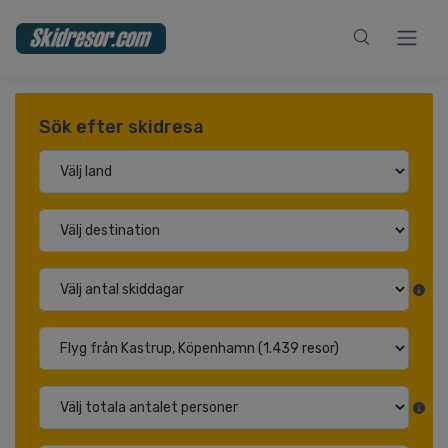
Sök efter skidresa