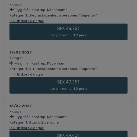
7 dagar
Flyg från Kastrup, Köpenhamn
Kategori 1: 3-rumslägenhet 6 personer, "Superior"
Inkl. liftkort 6 dagar
SEK 48.751
per person vid 2 pers.
13/02 2027
7 dagar
Flyg från Kastrup, Köpenhamn
Kategori 1: 3-rumslägenhet 6 personer, "Superior"
Inkl. liftkort 6 dagar
SEK 49.351
per person vid 2 pers.
13/02 2027
7 dagar
Flyg från Kastrup, Köpenhamn
Kategori 1: Studio 2 personer
Inkl. liftkort 6 dagar
SEK 49.401