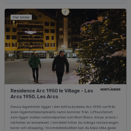
Fler bilder
Residence Arc 1950 le Village - Les
Arcs 1950, Les Arcs
Dessa lägenheter ligger i den bilfria bydelen Arc 1950 varifrån
även lägenhetskomplexets namn kommer från. Liftsystemet
som ligger mellan nationalparken och Mont Blanc, börjar precis i
närheten av komplexet. I området hittar du många restauranger,
barer och shopping. I livsmedelsbutiken kan du köpa olika goda