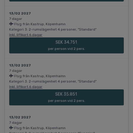
13/02 2027
7 dagar
Flyg från Kastrup, Köpenhamn
Kategori 3: 2-rumslägenhet 4 personer, "Standard"
Inkl. liftkort 6 dagar
SEK 34.751
per person vid 2 pers.
13/02 2027
7 dagar
Flyg från Kastrup, Köpenhamn
Kategori 3: 2-rumslägenhet 4 personer, "Standard"
Inkl. liftkort 6 dagar
SEK 35.851
per person vid 2 pers.
13/02 2027
7 dagar
Flyg från Kastrup, Köpenhamn