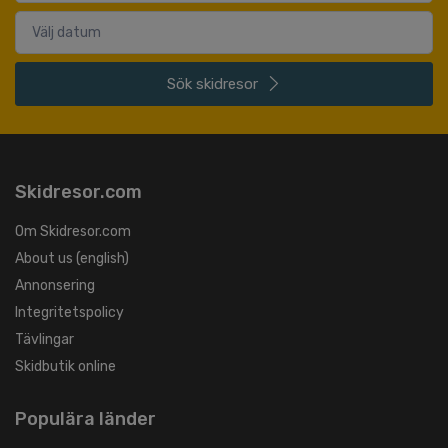
Sök
skidresor
Skidresor.com
Om Skidresor.com
About us (english)
Annonsering
Integritetspolicy
Tävlingar
Skidbutik online
Populära länder