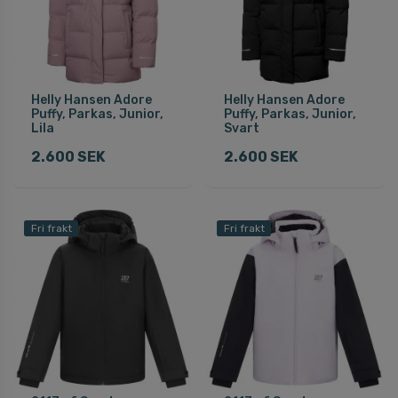
Helly Hansen Adore
Helly Hansen Adore
Puffy, Parkas, Junior,
Puffy, Parkas, Junior,
Lila
Svart
2.600 SEK
2.600 SEK
Fri frakt
Fri frakt