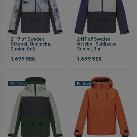
2117 of Sweden
2117 of Sweden
Ottebol, Skidjacka,
Ottebol, Skidjacka,
Junior, Grå
Junior, Blå
1.699 SEK
1.699 SEK
Fri frakt
Fri frakt