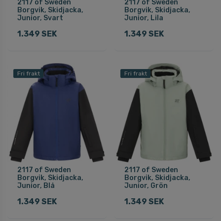
2117 of Sweden
2117 of Sweden
Borgvik, Skidjacka,
Borgvik, Skidjacka,
Junior, Svart
Junior, Lila
1.349 SEK
1.349 SEK
Fri frakt
Fri frakt
2117 of Sweden
2117 of Sweden
Borgvik, Skidjacka,
Borgvik, Skidjacka,
Junior, Blå
Junior, Grön
1.349 SEK
1.349 SEK