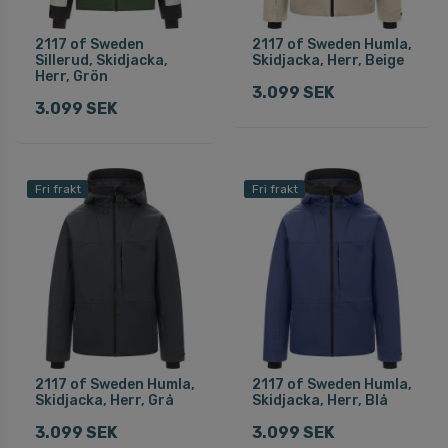
2117 of Sweden
2117 of Sweden Humla,
Sillerud, Skidjacka,
Skidjacka, Herr, Beige
Herr, Grön
3.099 SEK
3.099 SEK
Fri frakt
Fri frakt
2117 of Sweden Humla,
2117 of Sweden Humla,
Skidjacka, Herr, Grå
Skidjacka, Herr, Blå
3.099 SEK
3.099 SEK