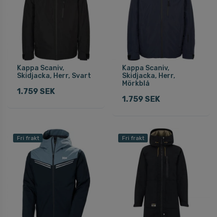
Kappa Scaniv,
Kappa Scaniv,
Skidjacka, Herr, Svart
Skidjacka, Herr,
Mörkblå
1.759 SEK
1.759 SEK
Fri frakt
Fri frakt