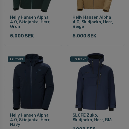
Helly Hansen Alpha
Helly Hansen Alpha
4.0, Skidjacka, Herr,
4.0, Skidjacka, Herr,
Grön
Beige
5.000 SEK
5.000 SEK
Fri frakt
Fri frakt
Helly Hansen Alpha
SLOPE Zuko,
4.0, Skidjacka, Herr,
Skidjacka, Herr, Blå
Navy