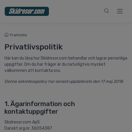
Framsida
Privatlivspolitik
Här kan du läsa hur Skidresor.com behandlar och lagrar personliga
uppgifter. Om du har frågor är du naturligtvis mycket
välkommen att kontakta oss.
Denna sekretesspolicy har senast uppdaterats den 17 maj 2018.
1. Ägarinformation och
kontaktuppgifter
Skidresor.com ApS
Danskt org.nr. 36054387