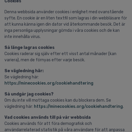
Cookies
Denna webbsida använder cookies i enlighet med ovanstående
syfte. En cookie är en liten textfil som lagras i din webbläsare för
att kunna känna igen din dator vid återkommande besök. Det är
inga personliga upplysningar gömda i våra cookies och de kan
inte innehålla virus.
Så länge lagras cookies
Cookies raderar sig själv efter ett visst antal månader (kan
variera), men de förnyas efter varje besök.
Se vägledning här:
Se vägledning här:
https://minecookies.org/cookiehandtering
Så undgår jag cookies?
Om du inte vill mottaga cookies kan du blockera dem. Se
vägledning här:
https://minecookies.org/cookiehandtering
.
Vad cookies används till på vår webbsida
Cookies används för att föra demografisk och
användarrelaterad statistik på våra användare för att anpassa