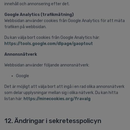
innehåll och annonsering efter det.
Google Analytics (trafikmätning)
Webbsidan använder cookies från Google Analytics för att mäta
trafiken på webbsidan.
Du kan välja bort cookies från Google Analytics här:
https://tools.google.com/dlpage/gaoptout
Annonsnätverk
Webbsidan använder följande annonsnätverk:
Google
Det är möjligt att välja bort att ingå i en rad olika annonsnätverk
som delar upplysningar mellan sig i olika nätverk. Du kan hitta
listan här:
https://minecookies.org/fravalg
12. Ändringar i sekretesspolicyn