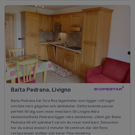
Baita Pedrana, Livigno
Baita Pedrana har fyra fina lägenheter som ligger i ett lugnt
område nära gågatan och skidskolan. Detta boende passar
perfekt till dig som reser med barn till Livigno.Nära
skidskolanBaita Pedrana ligger nära skidskolan, vilket gör Baita
Pedrana till ett självklart val om du reser med barn. Dessutom
har du också endast 2 minuter till centrum där det finns
restauranger, butiker och barer. Fina moderna