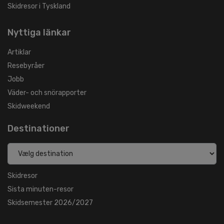
Skidresor i Tyskland
Nyttiga länkar
Artiklar
Resebyråer
Jobb
Väder- och snörapporter
Skidweekend
Destinationer
Skidresor
Sista minuten-resor
Skidsemester 2026/2027