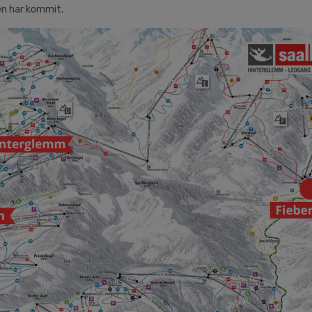
en har kommit.