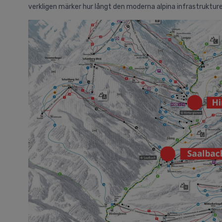
verkligen märker hur långt den moderna alpina infrastruktur