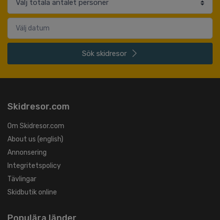
Sök
skidresor
Skidresor.com
Om Skidresor.com
About us (english)
Annonsering
Integritetspolicy
Tävlingar
Skidbutik online
Populära länder