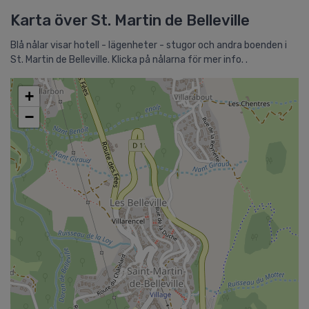
Karta över St. Martin de Belleville
Blå nålar visar hotell - lägenheter - stugor och andra boenden i
St. Martin de Belleville. Klicka på nålarna för mer info. .
+
−