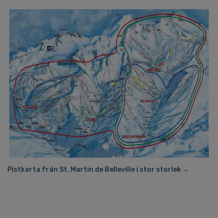
Pistkarta från St. Martin de Belleville i stor storlek →