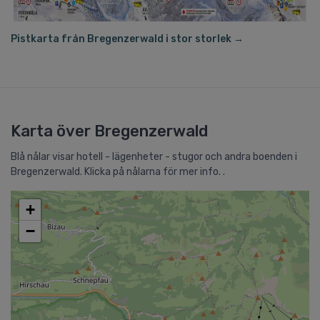
Pistkarta från Bregenzerwald i stor storlek →
Karta över Bregenzerwald
Blå nålar visar hotell - lägenheter - stugor och andra boenden i
Bregenzerwald. Klicka på nålarna för mer info. .
+
−