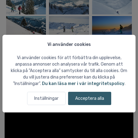
Vi använder cookies
Vi använder cookies för att förbättra din upplevelse,
anpassa annonser och analysera vår trafik. Genom att
klicka på ”Acceptera alla” samtycker du till alla cookies. Om
du vill justera dina preferenser kan du klicka på
”Inställningar”.
Du kan läsa mer i vår integritetspolicy
.
Inställningar
Acceptera alla