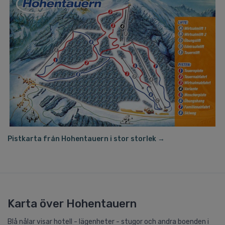
Pistkarta från Hohentauern i stor storlek →
Karta över Hohentauern
Blå nålar visar hotell - lägenheter - stugor och andra boenden i