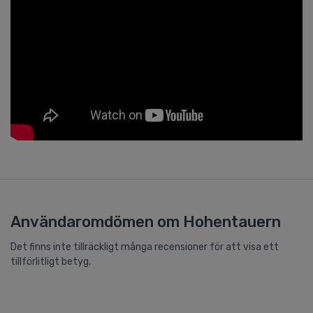
Användaromdömen om Hohentauern
Det finns inte tillräckligt många recensioner för att visa ett
tillförlitligt betyg.