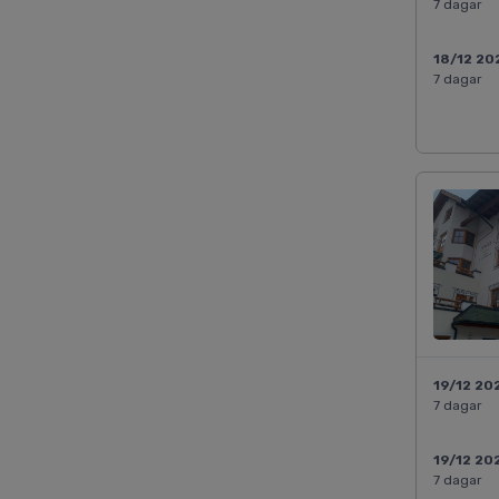
7 dagar
18/12 20
7 dagar
19/12 20
7 dagar
19/12 20
7 dagar