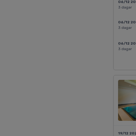
06/12 2
3 dagar
06/12 2
3 dagar
06/12 2
3 dagar
19/12 20