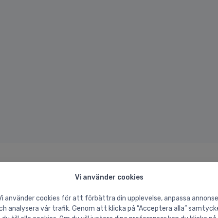
Vi använder cookies
Vi använder cookies för att förbättra din upplevelse, anpassa annonse
ch analysera vår trafik. Genom att klicka på ”Acceptera alla” samtyck