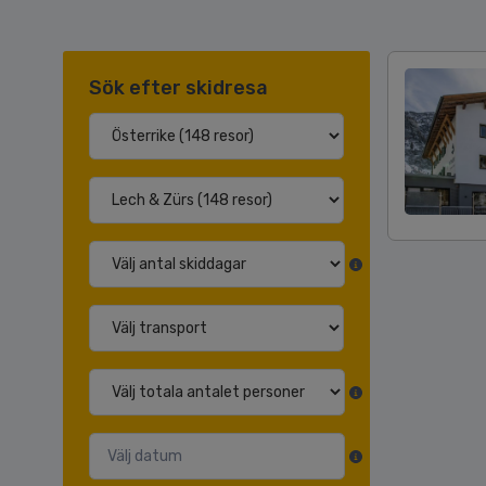
Sök efter skidresa