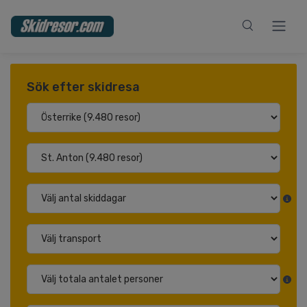
Sök efter skidresa