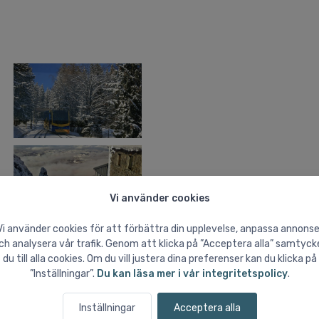
Vi använder cookies
Vi använder cookies för att förbättra din upplevelse, anpassa annonse
ch analysera vår trafik. Genom att klicka på ”Acceptera alla” samtyck
du till alla cookies. Om du vill justera dina preferenser kan du klicka på
”Inställningar”.
Du kan läsa mer i vår integritetspolicy
.
Inställningar
Acceptera alla