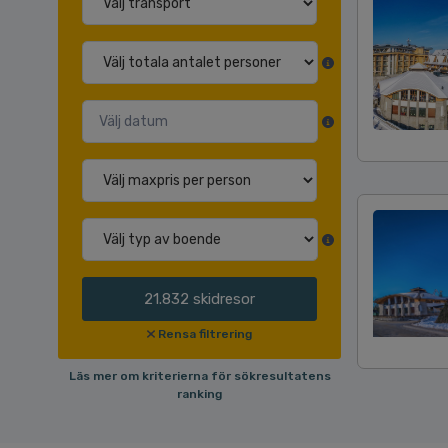
21.832
skidresor
Rensa filtrering
Läs mer om kriterierna för sökresultatens
ranking