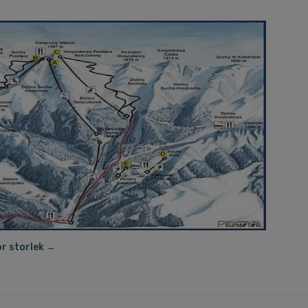
or storlek →