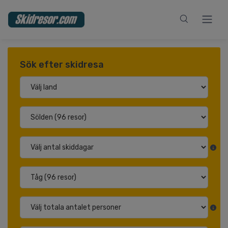
Sök efter skidresa