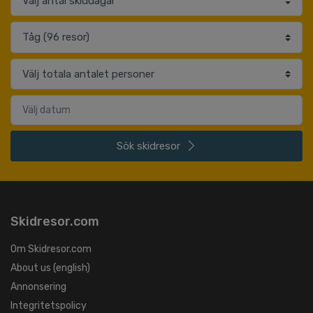
Sök
skidresor
Skidresor.com
Om Skidresor.com
About us (english)
Annonsering
Integritetspolicy