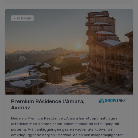
Fler bilder
Premium Résidence L'Amara,
Avoriaz
Moderna Premium Résidence L'Amara har ett optimalt läge i
ortsdelen med samma namn, vilket innebär direkt tillgång till
pisterna. Från anläggningen ges en vacker utsikt över de
omkringliggande bergen i Morzine-dalen och inköpsmöjligheter