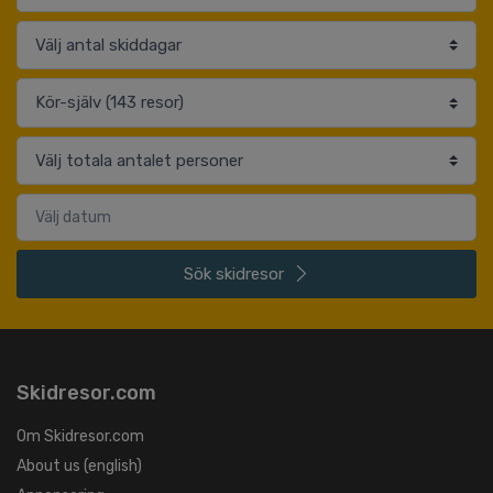
Sök
skidresor
Skidresor.com
Om Skidresor.com
About us (english)