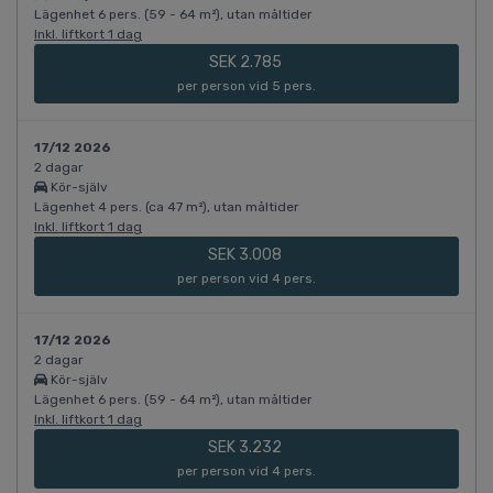
Lägenhet 6 pers. (59 - 64 m²), utan måltider
Inkl. liftkort 1 dag
SEK 2.785
per person vid 5 pers.
17/12 2026
2 dagar
Kör-själv
Lägenhet 4 pers. (ca 47 m²), utan måltider
Inkl. liftkort 1 dag
SEK 3.008
per person vid 4 pers.
17/12 2026
2 dagar
Kör-själv
Lägenhet 6 pers. (59 - 64 m²), utan måltider
Inkl. liftkort 1 dag
SEK 3.232
per person vid 4 pers.