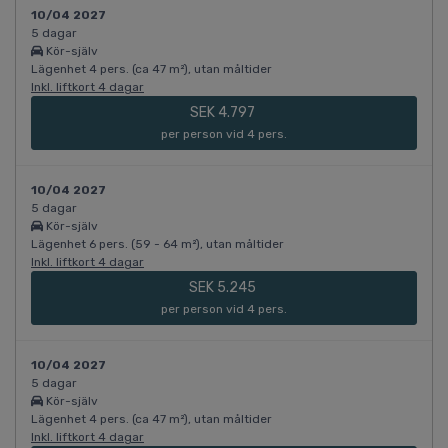
10/04 2027
5 dagar
Kör-själv
Lägenhet 4 pers. (ca 47 m²), utan måltider
Inkl. liftkort 4 dagar
SEK 4.797
per person vid 4 pers.
10/04 2027
5 dagar
Kör-själv
Lägenhet 6 pers. (59 - 64 m²), utan måltider
Inkl. liftkort 4 dagar
SEK 5.245
per person vid 4 pers.
10/04 2027
5 dagar
Kör-själv
Lägenhet 4 pers. (ca 47 m²), utan måltider
Inkl. liftkort 4 dagar