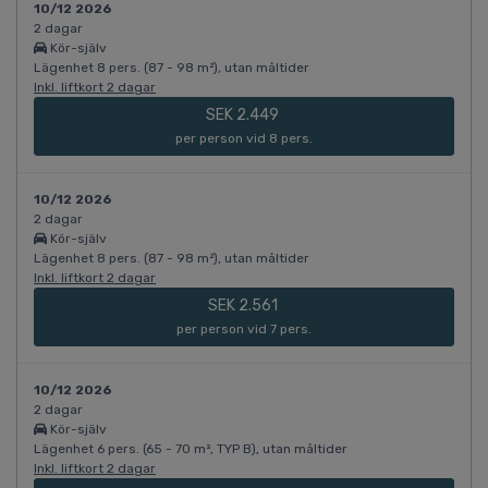
10/12 2026
2 dagar
Kör-själv
Lägenhet 8 pers. (87 - 98 m²), utan måltider
Inkl. liftkort 2 dagar
SEK 2.449
per person vid 8 pers.
10/12 2026
2 dagar
Kör-själv
Lägenhet 8 pers. (87 - 98 m²), utan måltider
Inkl. liftkort 2 dagar
SEK 2.561
per person vid 7 pers.
10/12 2026
2 dagar
Kör-själv
Lägenhet 6 pers. (65 - 70 m², TYP B), utan måltider
Inkl. liftkort 2 dagar