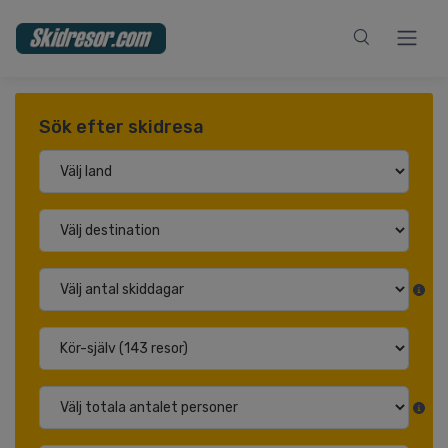
Sök efter skidresa