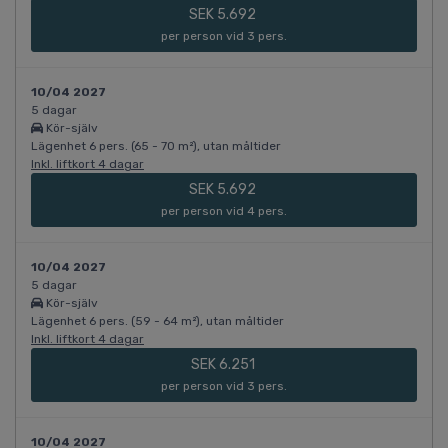
SEK 5.692
per person vid 3 pers.
10/04 2027
5 dagar
Kör-själv
Lägenhet 6 pers. (65 - 70 m²), utan måltider
Inkl. liftkort 4 dagar
SEK 5.692
per person vid 4 pers.
10/04 2027
5 dagar
Kör-själv
Lägenhet 6 pers. (59 - 64 m²), utan måltider
Inkl. liftkort 4 dagar
SEK 6.251
per person vid 3 pers.
10/04 2027