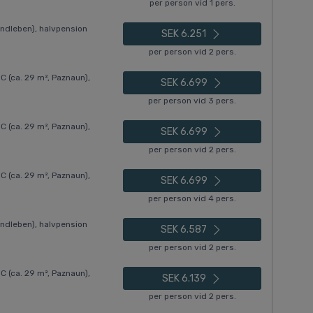
per person vid 1 pers.
ndleben), halvpension
SEK 6.251
per person vid 2 pers.
(ca. 29 m², Paznaun),
SEK 6.699
per person vid 3 pers.
(ca. 29 m², Paznaun),
SEK 6.699
per person vid 2 pers.
(ca. 29 m², Paznaun),
SEK 6.699
per person vid 4 pers.
ndleben), halvpension
SEK 6.587
per person vid 2 pers.
(ca. 29 m², Paznaun),
SEK 6.139
per person vid 2 pers.