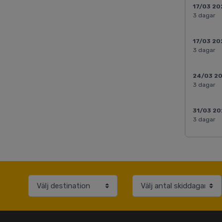
17/03 20
3 dagar
17/03 20
3 dagar
24/03 2
3 dagar
31/03 20
3 dagar