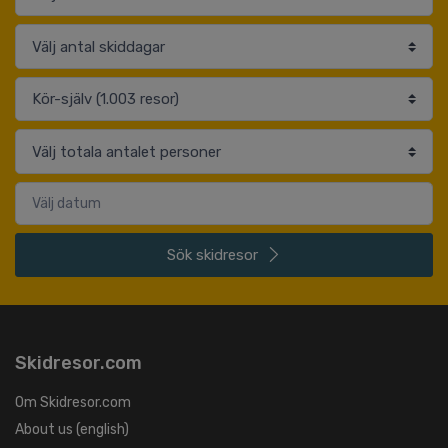
Sök
skidresor
Skidresor.com
Om Skidresor.com
About us (english)