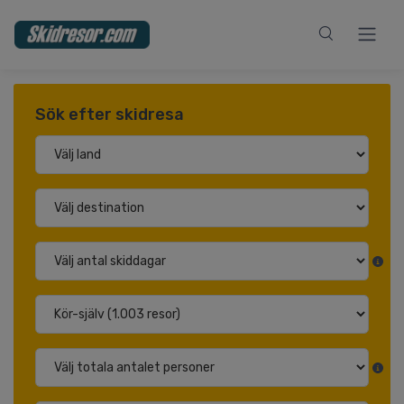
Sök efter skidresa