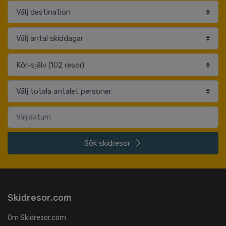
Sök
skidresor
Skidresor.com
Om Skidresor.com