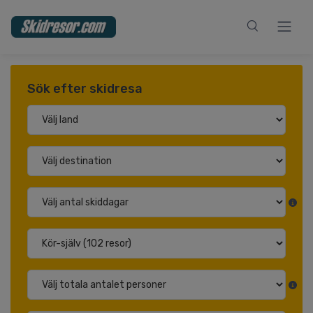
Sök efter skidresa