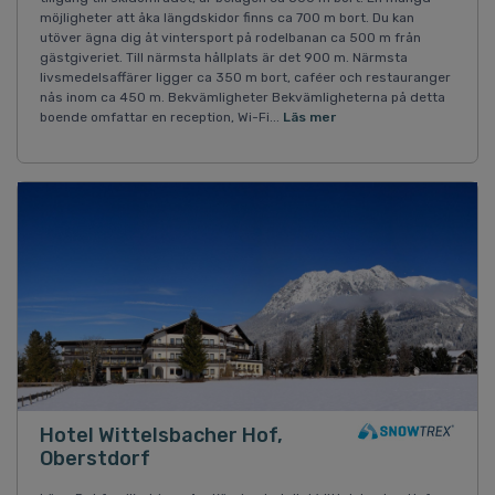
möjligheter att åka längdskidor finns ca 700 m bort. Du kan
utöver ägna dig åt vintersport på rodelbanan ca 500 m från
gästgiveriet. Till närmsta hållplats är det 900 m. Närmsta
livsmedelsaffärer ligger ca 350 m bort, caféer och restauranger
nås inom ca 450 m. Bekvämligheter Bekvämligheterna på detta
boende omfattar en reception, Wi-Fi...
Läs mer
Hotel Wittelsbacher Hof,
Oberstdorf