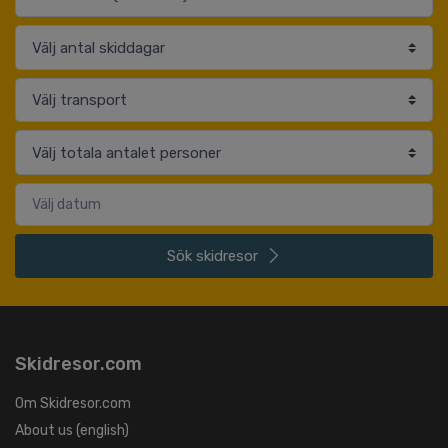
Sök
skidresor
Skidresor.com
Om Skidresor.com
About us (english)