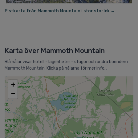
Pistkarta från Mammoth Mountain i stor storlek →
Karta över Mammoth Mountain
Blå nålar visar hotell - lägenheter - stugor och andra boenden i
Mammoth Mountain. Klicka på nålarna för mer info. .
+
−