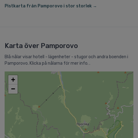
Pistkarta från Pamporovo i stor storlek →
Karta över Pamporovo
Blå nålar visar hotell - lägenheter - stugor och andra boenden i
Pamporovo. Klicka på nålarna för mer info. .
+
−