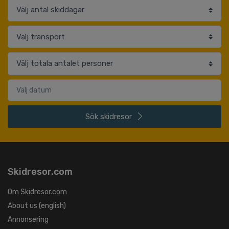
Sök
skidresor
Skidresor.com
Om Skidresor.com
About us (english)
Annonsering