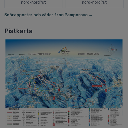
nord-nord?st
nord-nord?st
Snörapporter och väder från Pamporovo →
Pistkarta