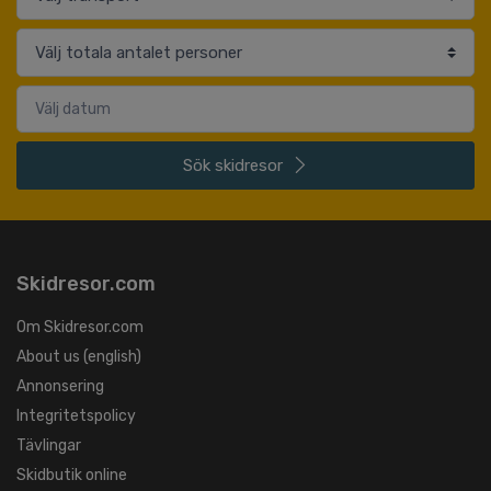
Sök
skidresor
Skidresor.com
Om Skidresor.com
About us (english)
Annonsering
Integritetspolicy
Tävlingar
Skidbutik online