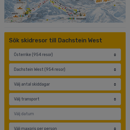
Sök skidresor till Dachstein West