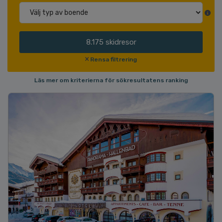
8.175
skidresor
Rensa filtrering
Läs mer om kriterierna för sökresultatens ranking