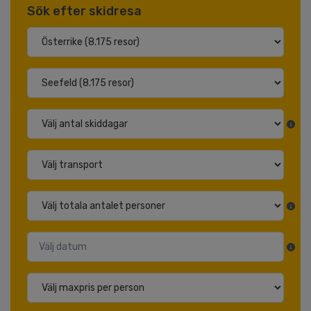
Sök efter skidresa