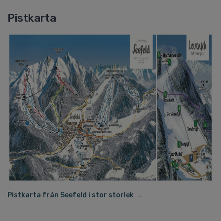
Pistkarta
Pistkarta från Seefeld i stor storlek →