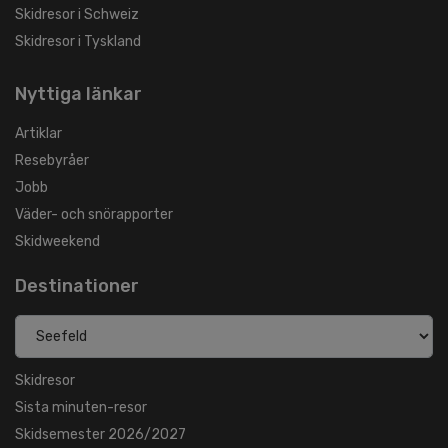
Skidresor i Schweiz
Skidresor i Tyskland
Nyttiga länkar
Artiklar
Resebyråer
Jobb
Väder- och snörapporter
Skidweekend
Destinationer
Skidresor
Sista minuten-resor
Skidsemester 2026/2027