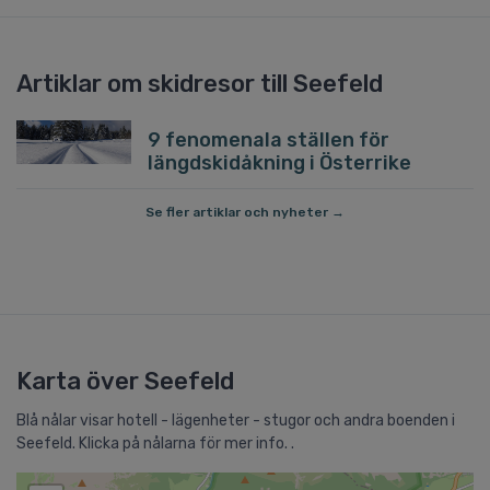
Artiklar om skidresor till Seefeld
9 fenomenala ställen för
längdskidåkning i Österrike
Se fler artiklar och nyheter →
Karta över Seefeld
Blå nålar visar hotell - lägenheter - stugor och andra boenden i
Seefeld. Klicka på nålarna för mer info. .