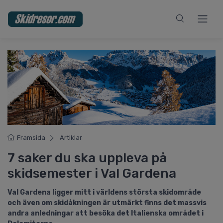
Framsida
Artiklar
7 saker du ska uppleva på
skidsemester i Val Gardena
Val Gardena ligger mitt i världens största skidområde
och även om skidåkningen är utmärkt finns det massvis
andra anledningar att besöka det Italienska området i