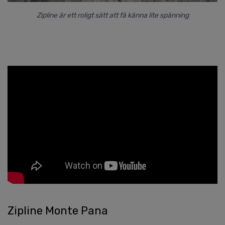
Zipline är ett roligt sätt att få känna lite spänning
Zipline Monte Pana