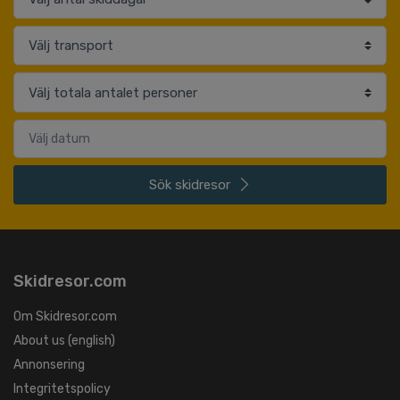
Sök
skidresor
Skidresor.com
Om Skidresor.com
About us (english)
Annonsering
Integritetspolicy