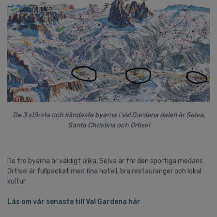
De 3 största och kändaste byarna i Val Gardena dalen är Selva,
Santa Christina och Ortisei
De tre byarna är väldigt olika, Selva är för den sportiga medans
Ortisei är fullpackat med fina hotell, bra restauranger och lokal
kultur.
Läs om vår senaste till Val Gardena här