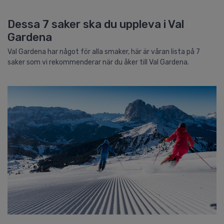
Dessa 7 saker ska du uppleva i Val
Gardena
Val Gardena har något för alla smaker, här är våran lista på 7
saker som vi rekommenderar när du åker till Val Gardena.