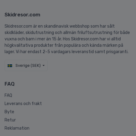
Skidresor.com
Skidresor.com är en skandinavisk webbshop som har sålt
skidkläder, skidutrustning och allmän friluftsutrustning för både
vuxna och barn i mer än 15 år. Hos Skidresor.com har vi alltid
högkvalitativa produkter från populära och kända märken på
lager. Vi har endast 2-5 vardagars leveranstid samt prisgaranti.
Sverige (SEK)
FAQ
FAQ
Leverans och frakt
Byte
Retur
Reklamation