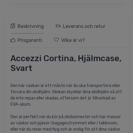
Beskrivning
Leverans och retur
Prisgaranti
Vilka är vi?
Accezzi Cortina, Hjälmcase,
Svart
Den här väskan är ett måste när du ska transportera eller
förvara din skidhjälm. Väskan skyddar dina skidhjälm så att
de inte repas eller skadas, eftersom det är tillverkad av
EVA-skum.
Den är perfekt när du kör på skidsemester och har massor
av väskor och pjäxor i bagageutrymmet eller i takboxen,
eller när du reser med flyg och är orolig för att dina väskor