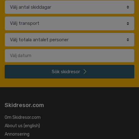
Sök
skidresor
Skidresor.com
Om Skidresor.com
About us (english)
Annonsering