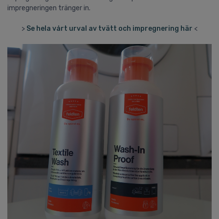
impregneringen tränger in.
>
Se hela vårt urval av tvätt och impregnering här
<