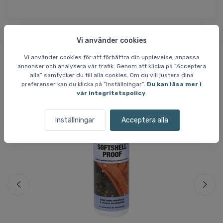
Vi använder cookies
Vi använder cookies för att förbättra din upplevelse, anpassa
annonser och analysera vår trafik. Genom att klicka på ”Acceptera
Liknande varor
alla” samtycker du till alla cookies. Om du vill justera dina
preferenser kan du klicka på ”Inställningar”.
Du kan läsa mer i
vår integritetspolicy
.
Inställningar
Acceptera alla