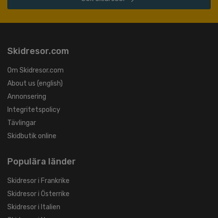
Skidresor.com
Om Skidresor.com
About us (english)
Annonsering
Integritetspolicy
Tävlingar
Skidbutik online
Populära länder
Skidresor i Frankrike
Skidresor i Österrike
Skidresor i Italien