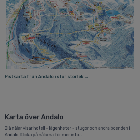
Pistkarta från Andalo i stor storlek →
Karta över Andalo
Blå nålar visar hotell - lägenheter - stugor och andra boenden i
Andalo. Klicka på nålarna för mer info. .