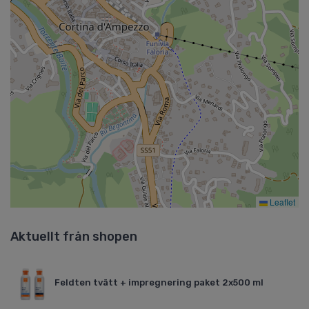
Leaflet
Aktuellt från shopen
Feldten tvätt + impregnering paket 2x500 ml