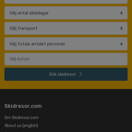
Sök
skidresor
Skidresor.com
Om Skidresor.com
About us (english)