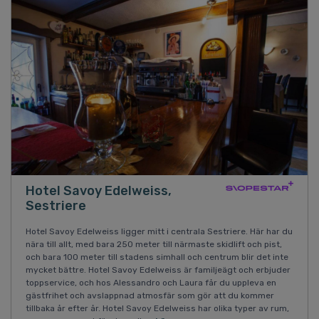
Hotel Savoy Edelweiss,
Sestriere
Hotel Savoy Edelweiss ligger mitt i centrala Sestriere. Här har du
nära till allt, med bara 250 meter till närmaste skidlift och pist,
och bara 100 meter till stadens simhall och centrum blir det inte
mycket bättre. Hotel Savoy Edelweiss är familjeägt och erbjuder
toppservice, och hos Alessandro och Laura får du uppleva en
gästfrihet och avslappnad atmosfär som gör att du kommer
tillbaka år efter år. Hotel Savoy Edelweiss har olika typer av rum,