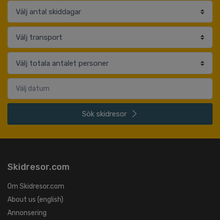
Sök
skidresor
Skidresor.com
Om Skidresor.com
About us (english)
Annonsering