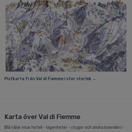
Pistkarta från Val di Fiemme i stor storlek →
Karta över Val di Fiemme
Blå nålar visar hotell - lägenheter - stugor och andra boenden i