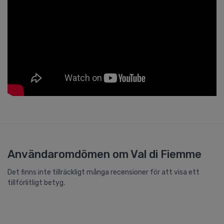
Användaromdömen om Val di Fiemme
Det finns inte tillräckligt många recensioner för att visa ett
tillförlitligt betyg.