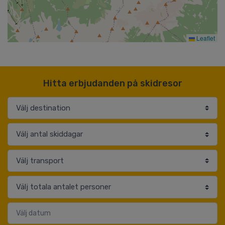
Leaflet
Hitta erbjudanden på skidresor