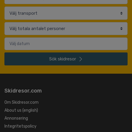
Sök
skidresor
Skidresor.com
Om Skidresor.com
About us (english)
Annonsering
Integritetspolicy