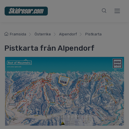
Framsida
Österrike
Alpendorf
Pistkarta
Pistkarta från Alpendorf