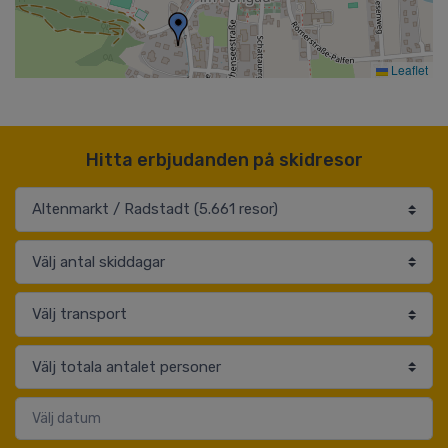
Leaflet
Hitta erbjudanden på skidresor