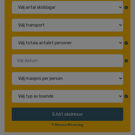
5.661
skidresor
Rensa filtrering