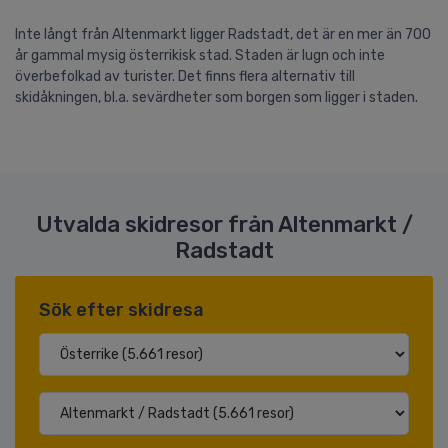
Inte långt från Altenmarkt ligger Radstadt, det är en mer än 700
år gammal mysig österrikisk stad. Staden är lugn och inte
överbefolkad av turister. Det finns flera alternativ till
skidåkningen, bl.a. sevärdheter som borgen som ligger i staden.
Utvalda skidresor från Altenmarkt /
Radstadt
Sök efter skidresa