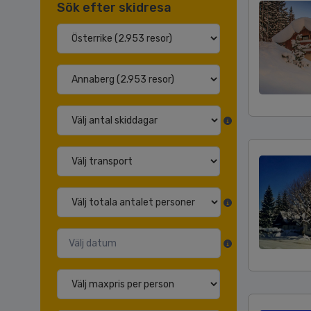
Sök efter skidresa