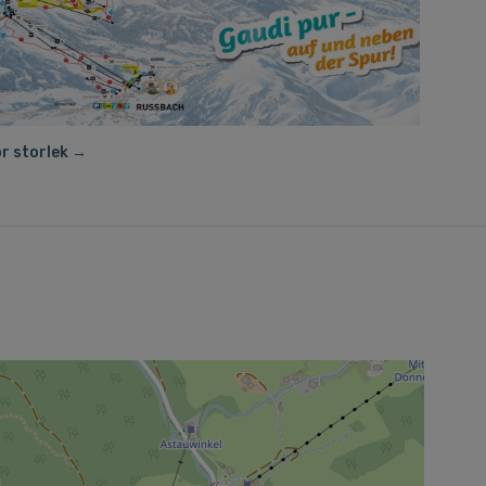
or storlek →