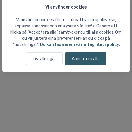
Vi använder cookies
Vi använder cookies för att förbättra din upplevelse,
anpassa annonser och analysera vår trafik. Genom att
klicka på ”Acceptera alla” samtycker du till alla cookies. Om
du vill justera dina preferenser kan du klicka på
”Inställningar”.
Du kan läsa mer i vår integritetspolicy
.
Inställningar
Acceptera alla