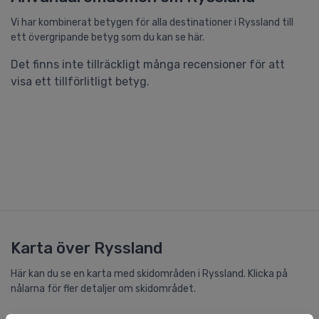
Vi har kombinerat betygen för alla destinationer i Ryssland till
ett övergripande betyg som du kan se här.
Det finns inte tillräckligt många recensioner för att
visa ett tillförlitligt betyg.
Karta över Ryssland
Här kan du se en karta med skidområden i Ryssland. Klicka på
nålarna för fler detaljer om skidområdet.