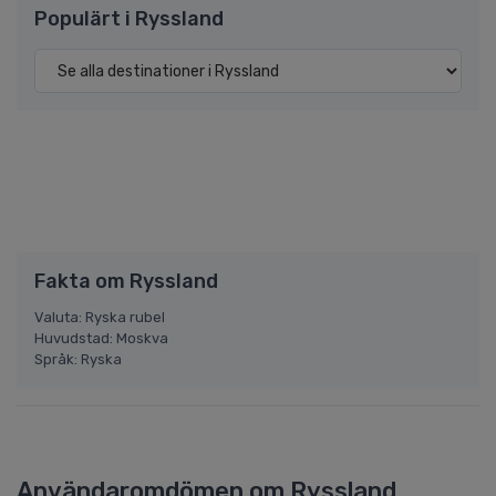
Populärt i Ryssland
Fakta om Ryssland
Valuta: Ryska rubel
Huvudstad: Moskva
Språk: Ryska
Användaromdömen om Ryssland