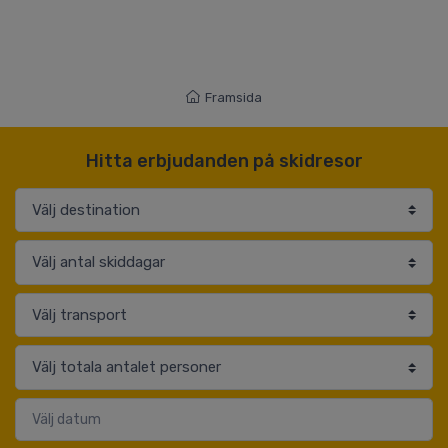
Framsida
Hitta erbjudanden på skidresor