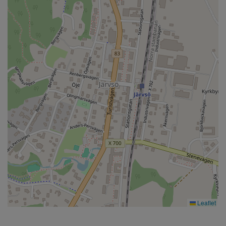
Leaflet