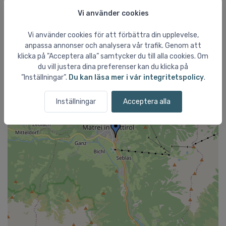
Vi använder cookies
+
Vi använder cookies för att förbättra din upplevelse,
−
anpassa annonser och analysera vår trafik. Genom att
klicka på ”Acceptera alla” samtycker du till alla cookies. Om
du vill justera dina preferenser kan du klicka på
”Inställningar”.
Du kan läsa mer i vår integritetspolicy
.
Inställningar
Acceptera alla