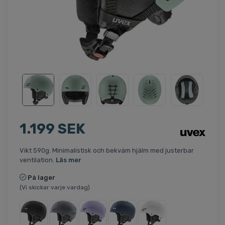
1.199 SEK
Vikt 590g. Minimalistisk och bekväm hjälm med justerbar
ventilation.
Läs mer
På lager
(Vi skickar varje vardag)