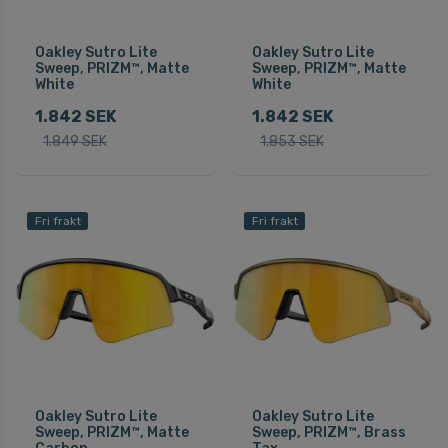
Oakley Sutro Lite
Oakley Sutro Lite
Sweep, PRIZM™, Matte
Sweep, PRIZM™, Matte
White
White
1.842 SEK
1.842 SEK
1.849 SEK
1.853 SEK
Fri frakt
Fri frakt
Oakley Sutro Lite
Oakley Sutro Lite
Sweep, PRIZM™, Matte
Sweep, PRIZM™, Brass