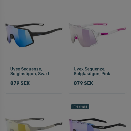
Uvex Sequenze,
Uvex Sequenze,
Solglasögon, Svart
Solglasögon, Pink
879 SEK
879 SEK
Fri frakt