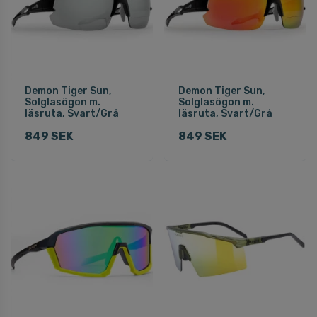
Demon Tiger Sun,
Demon Tiger Sun,
Solglasögon m.
Solglasögon m.
läsruta, Svart/Grå
läsruta, Svart/Grå
849 SEK
849 SEK