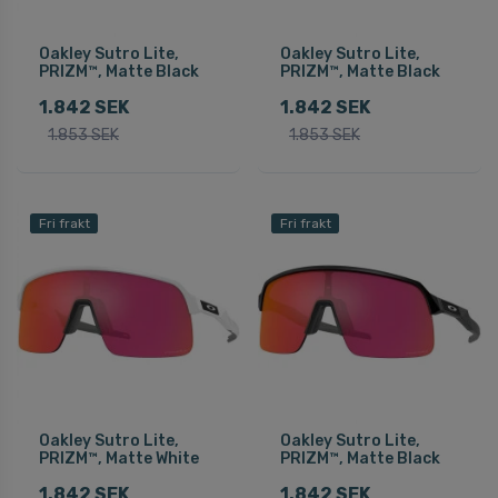
Oakley Sutro Lite,
Oakley Sutro Lite,
PRIZM™, Matte Black
PRIZM™, Matte Black
1.842 SEK
1.842 SEK
1.853 SEK
1.853 SEK
Fri frakt
Fri frakt
Oakley Sutro Lite,
Oakley Sutro Lite,
PRIZM™, Matte White
PRIZM™, Matte Black
1.842 SEK
1.842 SEK