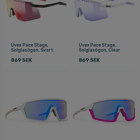
Uvex Pace Stage,
Uvex Pace Stage,
Solglasögon, Svart
Solglasögon, Clear
869 SEK
869 SEK