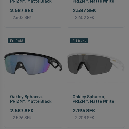
PRIZM™, Matte Black
PRIZM™, Matte White
2.587 SEK
2.587 SEK
2.602 SEK
2.602 SEK
Fri frakt
Fri frakt
Oakley Sphaera,
Oakley Sphaera,
PRIZM™, Matte Black
PRIZM™, Matte White
2.587 SEK
2.195 SEK
2.596 SEK
2.208 SEK