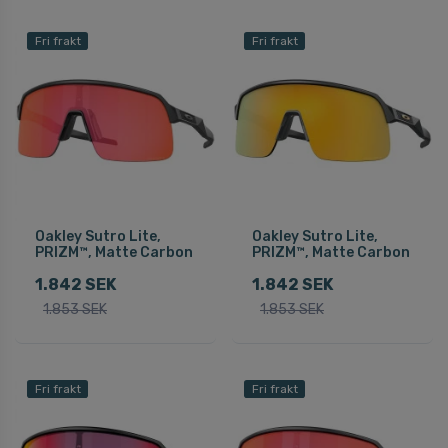
Fri frakt
Fri frakt
Oakley Sutro Lite,
Oakley Sutro Lite,
PRIZM™, Matte Carbon
PRIZM™, Matte Carbon
1.842 SEK
1.842 SEK
1.853 SEK
1.853 SEK
Fri frakt
Fri frakt