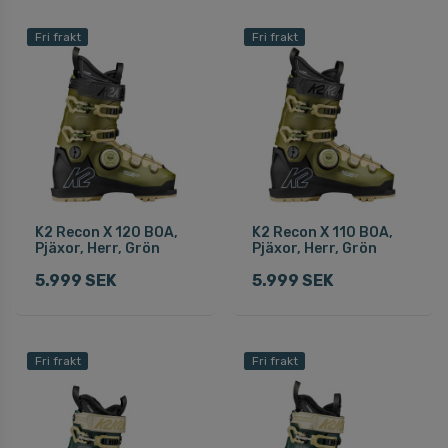
Fri frakt
Fri frakt
K2 Recon X 120 BOA,
K2 Recon X 110 BOA,
Pjäxor, Herr, Grön
Pjäxor, Herr, Grön
5.999 SEK
5.999 SEK
Fri frakt
Fri frakt