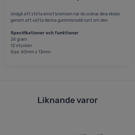
Undgå att stöta emot bromsen när du ordnar dina skidor
genom att sätta denna gummisnodd runt om den.
Specifikationer och funktioner
26 gram
12 stycken
Size: 60mm x 13mm
Liknande varor