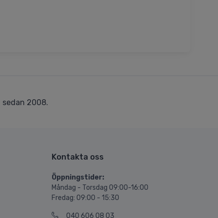
r
sedan 2008.
Kontakta oss
Öppningstider:
Måndag - Torsdag 09:00-16:00
Fredag: 09:00 - 15:30
040 606 08 03