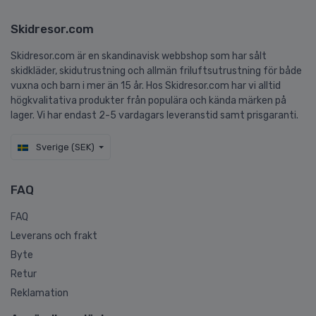
Skidresor.com
Skidresor.com är en skandinavisk webbshop som har sålt
skidkläder, skidutrustning och allmän friluftsutrustning för både
vuxna och barn i mer än 15 år. Hos Skidresor.com har vi alltid
högkvalitativa produkter från populära och kända märken på
lager. Vi har endast 2-5 vardagars leveranstid samt prisgaranti.
Sverige (SEK)
FAQ
FAQ
Leverans och frakt
Byte
Retur
Reklamation