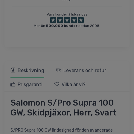
Våra kunder
älskar
oss
Mer än
500.000 kunder
sedan 2008.
Beskrivning
Leverans och retur
Prisgaranti
Vilka är vi?
Salomon S/Pro Supra 100
GW, Skidpjäxor, Herr, Svart
S/PRO Supra 100 GW är designad för den avancerade