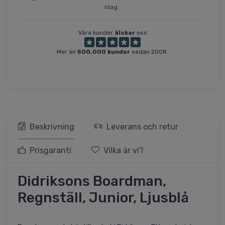
idag.
Våra kunder
älskar
oss
Mer än
500.000 kunder
sedan 2008.
Beskrivning
Leverans och retur
Prisgaranti
Vilka är vi?
Didriksons Boardman,
Regnställ, Junior, Ljusblå