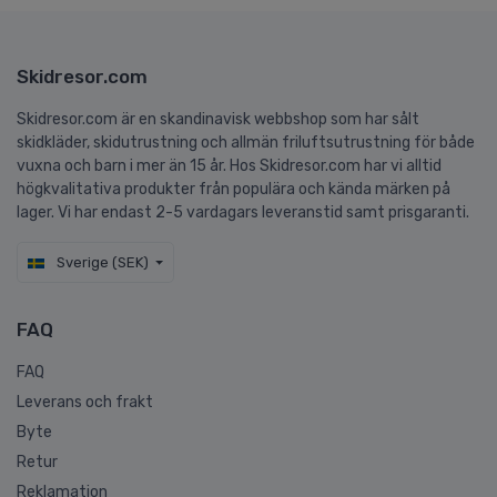
Skidresor.com
Skidresor.com är en skandinavisk webbshop som har sålt
skidkläder, skidutrustning och allmän friluftsutrustning för både
vuxna och barn i mer än 15 år. Hos Skidresor.com har vi alltid
högkvalitativa produkter från populära och kända märken på
lager. Vi har endast 2-5 vardagars leveranstid samt prisgaranti.
Sverige (SEK)
FAQ
FAQ
Leverans och frakt
Byte
Retur
Reklamation