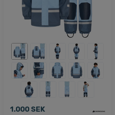
1.000 SEK